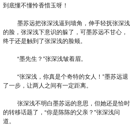
到底懂不懂怜香惜玉呀！
墨苏远把张深浅逼到墙角，伸手轻抚张深浅
的脸，张深浅下意识的躲了，可墨苏远不甘心，
终于还是触到了张深浅的脸颊。
“墨先生？”张深浅皱着眉。
“张深浅，你真是个奇特的女人！”墨苏远退
了一步，让两人之间有一定距离。
张深浅不明白墨苏远的意思，但她还是恰时
的转移话题了，“你是陈陈的父亲？”张深浅问
道。