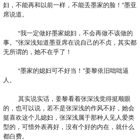
妇，不能再和以前一样，不能丢墨家的脸！”墨亚
席说道。
“我一定做好墨家媳妇，不会再做不该做的
事。”张深浅知道墨亚席在说自己的不贞，其实都
无所谓的，她不在乎了！
“墨家的媳妇可不好当！”姜黎依旧咄咄逼
人。
其实说实话，姜黎看着张深浅觉得挺顺眼
的，也可以说，若不是张深浅的作风不好，她会
挺喜欢这个儿媳妇，张深浅属于那种人见人爱类
型的，可惜外表再好，没有个好的内在，就什么
都白费。