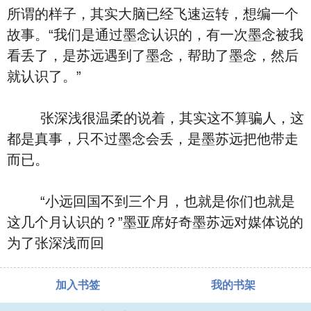
所谓的样子，其实大脑已经飞速运转，想编一个
故事。“我们是通过墨念认识的，有一次墨念被我
看丢了，是苏远遇到了墨念，帮助了墨念，然后
就认识了。”
张深浅很温柔的说着，其实这不算骗人，这
都是真事，只不过墨念会丢，是墨苏远把他带走
而已。
“小远回国不到三个月，也就是你们也就是
这几个月认识的？”墨亚席好奇墨苏远对媒体说的
为了张深浅而回
加入书签
我的书架