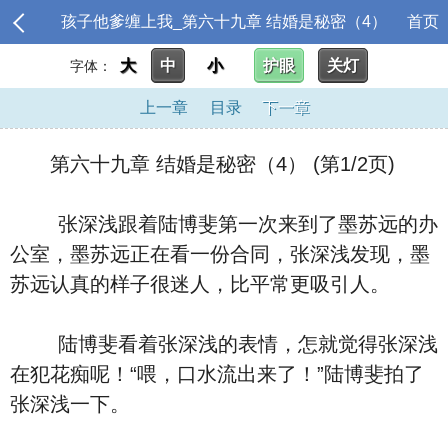
孩子他爹缠上我_第六十九章 结婚是秘密（4）
首页
大
中
小
护眼
关灯
字体：
上一章
目录
下一章
第六十九章 结婚是秘密（4） (第1/2页)
张深浅跟着陆博斐第一次来到了墨苏远的办
公室，墨苏远正在看一份合同，张深浅发现，墨
苏远认真的样子很迷人，比平常更吸引人。
陆博斐看着张深浅的表情，怎就觉得张深浅
在犯花痴呢！“喂，口水流出来了！”陆博斐拍了
张深浅一下。