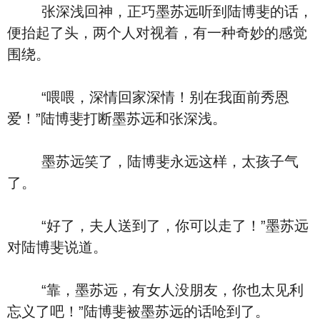
张深浅回神，正巧墨苏远听到陆博斐的话，
便抬起了头，两个人对视着，有一种奇妙的感觉
围绕。
“喂喂，深情回家深情！别在我面前秀恩
爱！”陆博斐打断墨苏远和张深浅。
墨苏远笑了，陆博斐永远这样，太孩子气
了。
“好了，夫人送到了，你可以走了！”墨苏远
对陆博斐说道。
“靠，墨苏远，有女人没朋友，你也太见利
忘义了吧！”陆博斐被墨苏远的话呛到了。