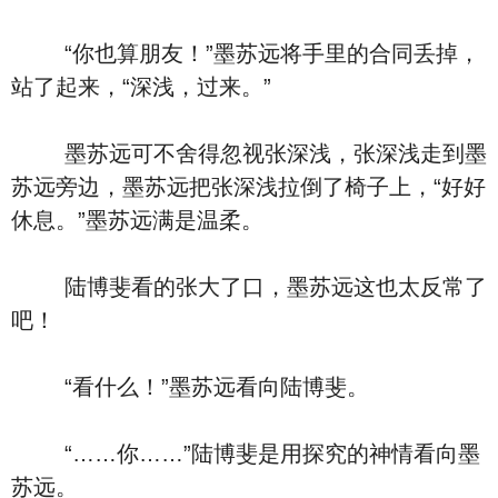
“你也算朋友！”墨苏远将手里的合同丢掉，
站了起来，“深浅，过来。”
墨苏远可不舍得忽视张深浅，张深浅走到墨
苏远旁边，墨苏远把张深浅拉倒了椅子上，“好好
休息。”墨苏远满是温柔。
陆博斐看的张大了口，墨苏远这也太反常了
吧！
“看什么！”墨苏远看向陆博斐。
“……你……”陆博斐是用探究的神情看向墨
苏远。