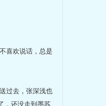
不喜欢说话，总是
送过去，张深浅也
了，还没走到墨苏