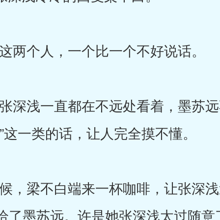
两个人，一个比一个不好说话。
深浅一直都在不远处看着，墨苏远
吧”这一类的话，让人完全摸不懂。
，梁不白端来一杯咖啡，让张深浅
给了墨苏远。许是她张深浅太过随意