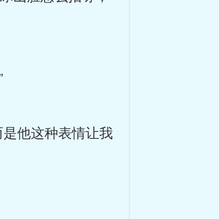
”
是他这种表情让我