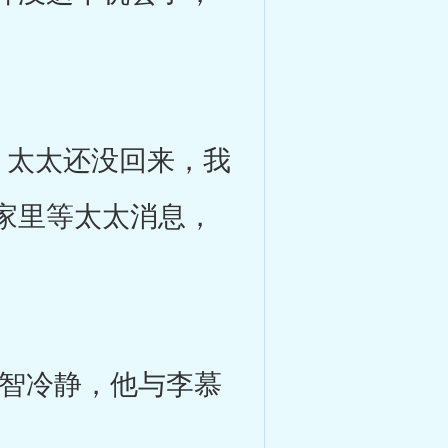
太太还没回来，我
家里等太太消息，
智冷静，他与李慕