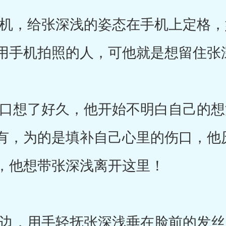
，给张深浅的姿态在手机上定格，
用手机拍照的人，可他就是想留住张
想了好久，他开始不明白自己的想
有，为的是填补自己心里的伤口，他
，他想带张深浅离开这里！
，用手轻抚张深浅垂在脸前的发丝