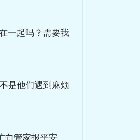
在一起吗？需要我
不是他们遇到麻烦
忙向管家报平安。