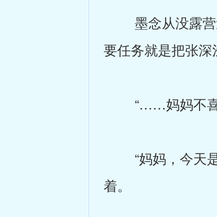
墨念从没露营过
要任务就是把张深
“……妈妈不喜欢
“妈妈，今天是我
着。