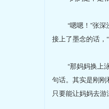
“嗯嗯！”张深浅
接上了墨念的话，“
“那妈妈换上泳装
句话。其实是刚刚
只要能让妈妈去游