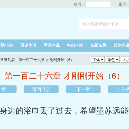
账号：
密码
言情小说
历史小说
网游小说
科幻小说
名家名著
其他小
章节列表
- 第一百二十六章 才刚刚开始（6）
第一百二十六章 才刚刚开始（6）
一章
返回目录
下一章
加入
边的浴巾丢了过去，希望墨苏远能