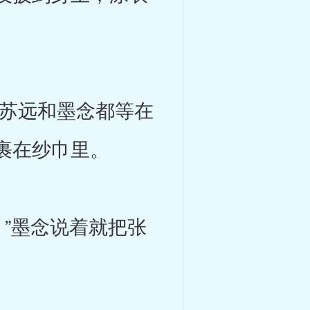
苏远和墨念都等在
裹在纱巾里。
”墨念说着就把张