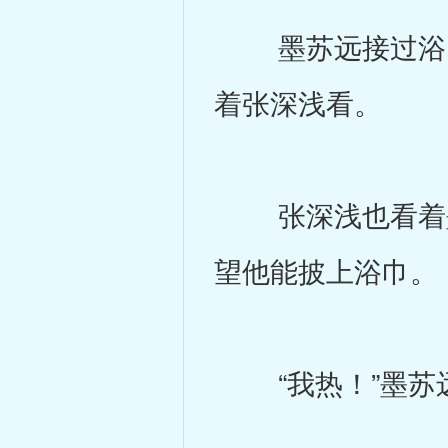
墨苏远接过浴巾
着张深浅看。
张深浅也看着墨苏
望他能披上浴巾。
“我热！”墨苏