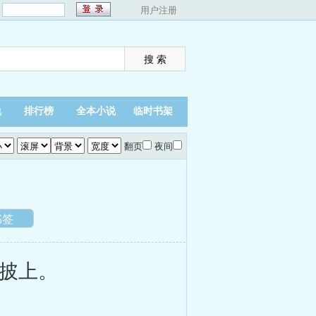
：
用户注册
说
排行榜
全本小说
临时书架
翻页
夜间
书签
披上。