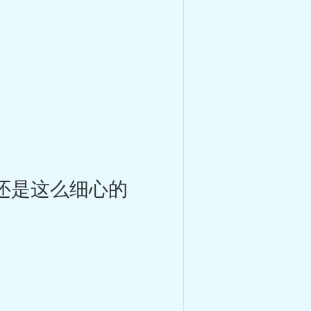
还是这么细心的