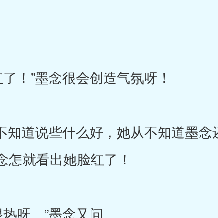
了！”墨念很会创造气氛呀！
知道说些什么好，她从不知道墨念
念怎就看出她脸红了！
热呀。”墨念又问。