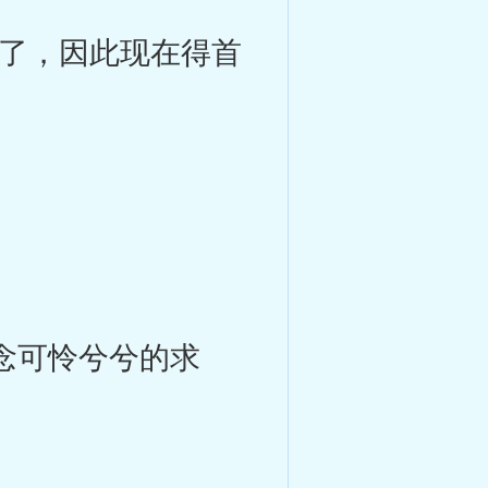
了，因此现在得首
念可怜兮兮的求