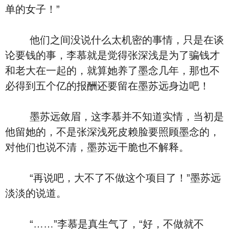
单的女子！”
他们之间没说什么太机密的事情，只是在谈
论要钱的事，李慕就是觉得张深浅是为了骗钱才
和老大在一起的，就算她养了墨念几年，那也不
必得到五个亿的报酬还要留在墨苏远身边吧！
墨苏远敛眉，这李慕并不知道实情，当初是
他留她的，不是张深浅死皮赖脸要照顾墨念的，
对他们也说不清，墨苏远干脆也不解释。
“再说吧，大不了不做这个项目了！”墨苏远
淡淡的说道。
“……”李慕是真生气了，“好，不做就不