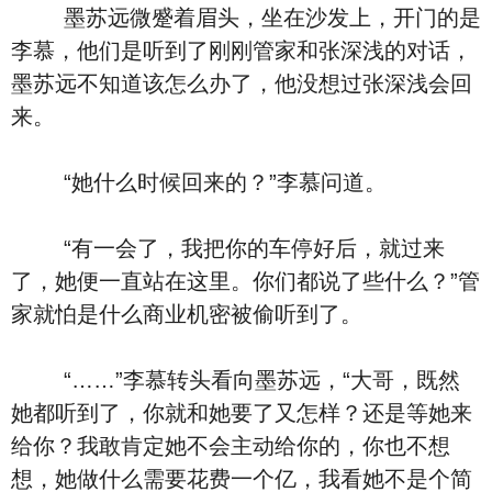
墨苏远微蹙着眉头，坐在沙发上，开门的是
李慕，他们是听到了刚刚管家和张深浅的对话，
墨苏远不知道该怎么办了，他没想过张深浅会回
来。
“她什么时候回来的？”李慕问道。
“有一会了，我把你的车停好后，就过来
了，她便一直站在这里。你们都说了些什么？”管
家就怕是什么商业机密被偷听到了。
“……”李慕转头看向墨苏远，“大哥，既然
她都听到了，你就和她要了又怎样？还是等她来
给你？我敢肯定她不会主动给你的，你也不想
想，她做什么需要花费一个亿，我看她不是个简