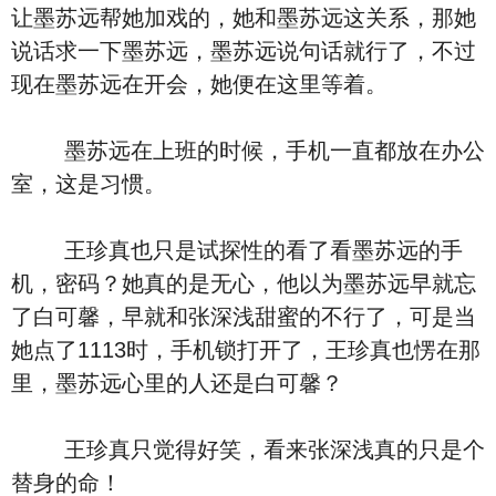
让墨苏远帮她加戏的，她和墨苏远这关系，那她
说话求一下墨苏远，墨苏远说句话就行了，不过
现在墨苏远在开会，她便在这里等着。
墨苏远在上班的时候，手机一直都放在办公
室，这是习惯。
王珍真也只是试探性的看了看墨苏远的手
机，密码？她真的是无心，他以为墨苏远早就忘
了白可馨，早就和张深浅甜蜜的不行了，可是当
她点了1113时，手机锁打开了，王珍真也愣在那
里，墨苏远心里的人还是白可馨？
王珍真只觉得好笑，看来张深浅真的只是个
替身的命！