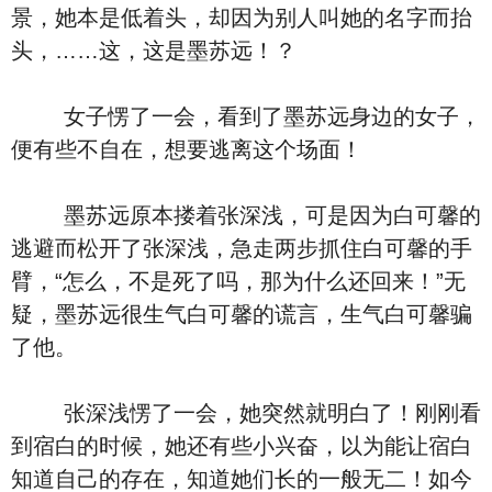
景，她本是低着头，却因为别人叫她的名字而抬
头，……这，这是墨苏远！？
女子愣了一会，看到了墨苏远身边的女子，
便有些不自在，想要逃离这个场面！
墨苏远原本搂着张深浅，可是因为白可馨的
逃避而松开了张深浅，急走两步抓住白可馨的手
臂，“怎么，不是死了吗，那为什么还回来！”无
疑，墨苏远很生气白可馨的谎言，生气白可馨骗
了他。
张深浅愣了一会，她突然就明白了！刚刚看
到宿白的时候，她还有些小兴奋，以为能让宿白
知道自己的存在，知道她们长的一般无二！如今