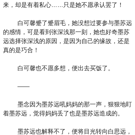
来，却是有着私心……只是她不愿承认罢了！
白可馨蹙了蹙眉毛，她没想过要参与墨苏远
的感情，可是看到张深浅那一刻，她也好奇墨苏
远选择张深浅的原因，是因为自己的缘故，还是
真的是巧合！
白可馨也不愿多想，便出去买饭了。
――
墨念因为墨苏远吼妈妈的那一声，狠狠地盯
着墨苏远，觉得妈妈丢了也是墨苏远造成的。
墨苏远也解释不了，便将目光转向白思远，