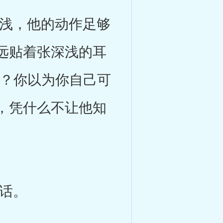
浅，他的动作足够
远贴着张深浅的耳
了？你以为你自己可
，凭什么不让他知
话。