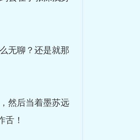
么无聊？还是就那
，然后当着墨苏远
咋舌！