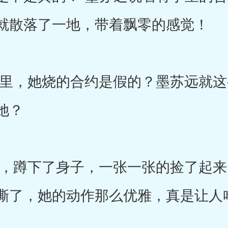
就散落了一地，带着飘零的感觉！
，她烧的合约是假的？墨苏远就这
她？
蹲下了身子，一张一张的捡了起来
撕了，她的动作那么优雅，真是让人