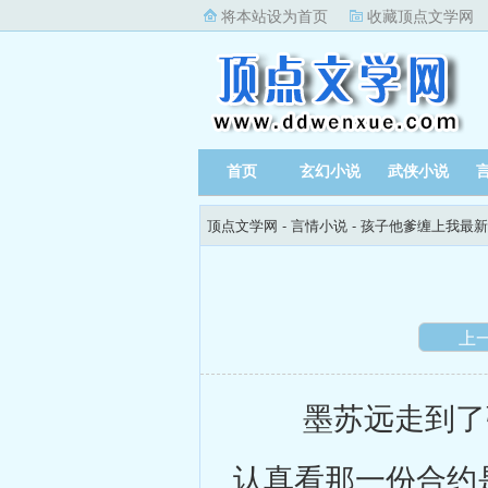
将本站设为首页
收藏顶点文学网
首页
玄幻小说
武侠小说
顶点文学网
-
言情小说
-
孩子他爹缠上我最新
上
墨苏远走到了张
认真看那一份合约