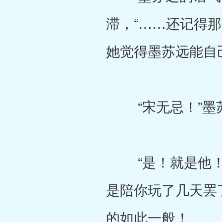
滞，“……还记得
她觉得墨苏远能自
“宋无忌！”墨苏
“是！就是他！
是陪你玩了几天罢
的如此一般！