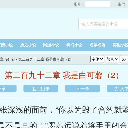
账号：
密码
言情小说
历史小说
网游小说
科幻小说
名家名著
其他小
章节列表
- 第二百九十二章 我是白可馨（2）
第二百九十二章 我是白可馨（2）
一章
返回目录
下一章
加入
深浅的面前，“你以为毁了合约就能
是不是真的！”墨苏远说着将手里的