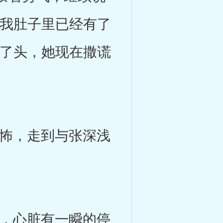
是我肚子里已经有了
下了头，她现在撒谎
怖，走到与张深浅
，心脏有一瞬的停