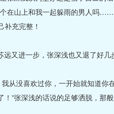
那个在山上和我一起躲雨的男人吗……
己补充完整！
远又进一步，张深浅也又退了好几
我从没喜欢过你，一开始就知道你在
了！”张深浅的话说的足够洒脱，那