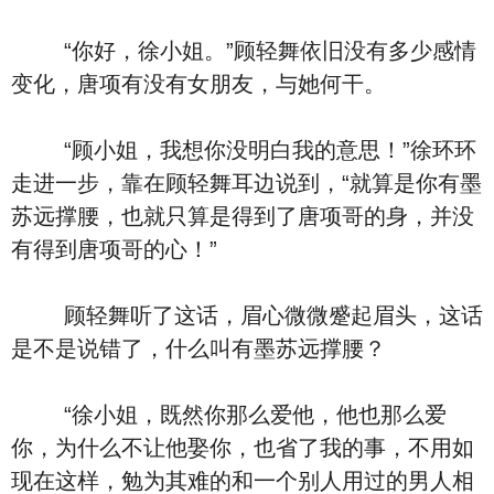
“你好，徐小姐。”顾轻舞依旧没有多少感情
变化，唐项有没有女朋友，与她何干。
“顾小姐，我想你没明白我的意思！”徐环环
走进一步，靠在顾轻舞耳边说到，“就算是你有墨
苏远撑腰，也就只算是得到了唐项哥的身，并没
有得到唐项哥的心！”
顾轻舞听了这话，眉心微微蹙起眉头，这话
是不是说错了，什么叫有墨苏远撑腰？
“徐小姐，既然你那么爱他，他也那么爱
你，为什么不让他娶你，也省了我的事，不用如
现在这样，勉为其难的和一个别人用过的男人相