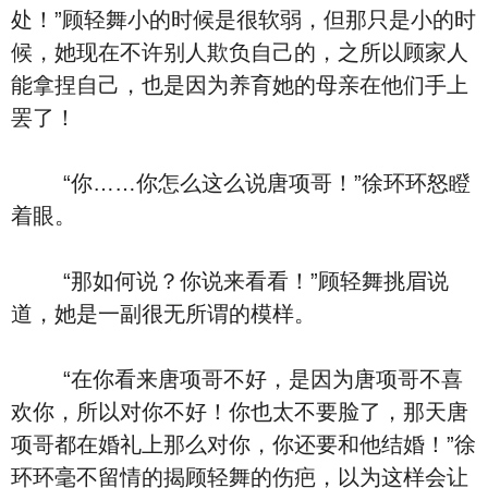
处！”顾轻舞小的时候是很软弱，但那只是小的时
候，她现在不许别人欺负自己的，之所以顾家人
能拿捏自己，也是因为养育她的母亲在他们手上
罢了！
“你……你怎么这么说唐项哥！”徐环环怒瞪
着眼。
“那如何说？你说来看看！”顾轻舞挑眉说
道，她是一副很无所谓的模样。
“在你看来唐项哥不好，是因为唐项哥不喜
欢你，所以对你不好！你也太不要脸了，那天唐
项哥都在婚礼上那么对你，你还要和他结婚！”徐
环环毫不留情的揭顾轻舞的伤疤，以为这样会让