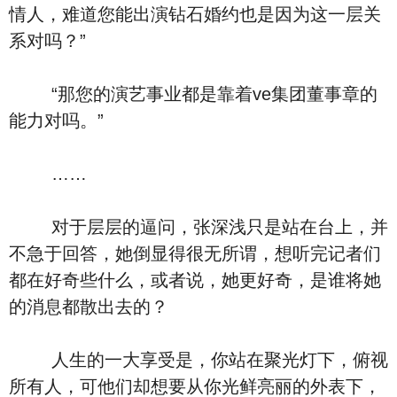
情人，难道您能出演钻石婚约也是因为这一层关
系对吗？”
“那您的演艺事业都是靠着ve集团董事章的
能力对吗。”
……
对于层层的逼问，张深浅只是站在台上，并
不急于回答，她倒显得很无所谓，想听完记者们
都在好奇些什么，或者说，她更好奇，是谁将她
的消息都散出去的？
人生的一大享受是，你站在聚光灯下，俯视
所有人，可他们却想要从你光鲜亮丽的外表下，