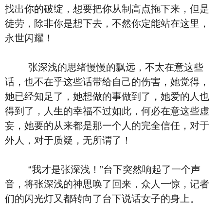
找出你的破绽，想要把你从制高点拖下来，但是
徒劳，除非你是想下去，不然你定能站在这里，
永世闪耀！
张深浅的思绪慢慢的飘远，不太在意这些
话，也不在乎这些话带给自己的伤害，她觉得，
她已经知足了，她想做的事做到了，她爱的人也
得到了，人生的幸福不过如此，何必在意这些虚
妄，她要的从来都是那一个人的完全信任，对于
外人，对于质疑，无所谓了！
“我才是张深浅！”台下突然响起了一个声
音，将张深浅的神思唤了回来，众人一惊，记者
们的闪光灯又都转向了台下说话女子的身上。