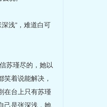
深浅”，难道白可
信苏瑾尽的，她以
都笑着说能解决，
刚在台上只有苏瑾
自己是张深浅，她