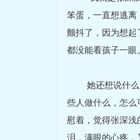
笨蛋，一直想逃离
颤抖了，因为想起
都没能看孩子一眼
她还想说什么，
些人做什么，怎么
慰着，觉得张深浅
泪，满眼的心疼，