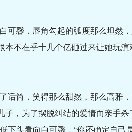
可馨，唇角勾起的弧度那么坦然，
根本不在乎十几个亿砸过来让她玩演
。
话筒，笑得那么甜然，那么高雅，“
儿子，为了摆脱纠结的爱情而亲手杀
着低下头看向白可馨，“你还确定自己是