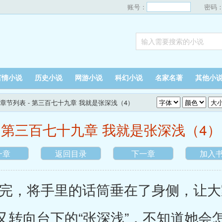
账号：
密码
言情小说
历史小说
网游小说
科幻小说
名家名著
其他小
章节列表
- 第三百七十九章 我就是张深浅（4）
第三百七十九章 我就是张深浅（4）
一章
返回目录
下一章
加入
，将手里的话筒垂在了身侧，让大
又转向台下的“张深浅”，不知道她会