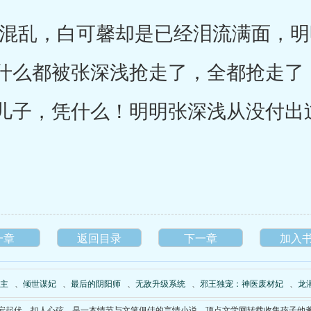
乱，白可馨却是已经泪流满面，明
什么都被张深浅抢走了，全都抢走了
儿子，凭什么！明明张深浅从没付出
一章
返回目录
下一章
加入
主
、
倾世谋妃
、
最后的阴阳师
、
无敌升级系统
、
邪王独宠：神医废材妃
、
龙
宕起伏、扣人心弦，是一本情节与文笔俱佳的
言情小说
，
顶点文学网
转载收集
孩子他