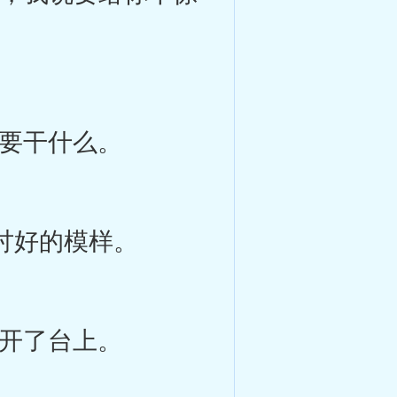
要干什么。
讨好的模样。
开了台上。