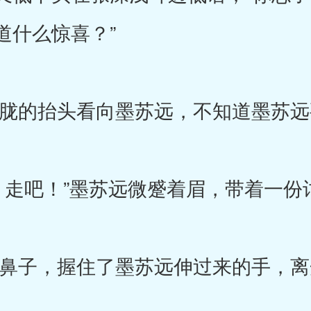
道什么惊喜？”
的抬头看向墨苏远，不知道墨苏远
吧！”墨苏远微蹙着眉，带着一份
子，握住了墨苏远伸过来的手，离