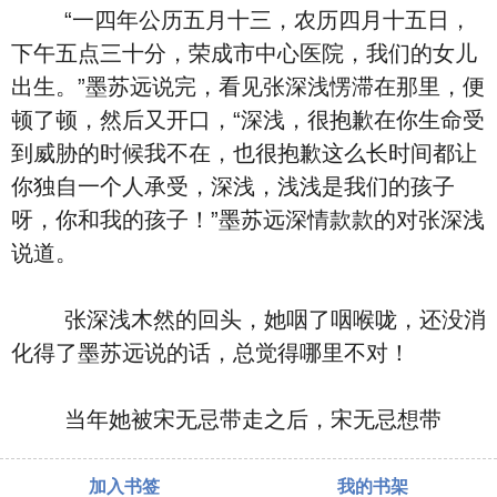
“一四年公历五月十三，农历四月十五日，
下午五点三十分，荣成市中心医院，我们的女儿
出生。”墨苏远说完，看见张深浅愣滞在那里，便
顿了顿，然后又开口，“深浅，很抱歉在你生命受
到威胁的时候我不在，也很抱歉这么长时间都让
你独自一个人承受，深浅，浅浅是我们的孩子
呀，你和我的孩子！”墨苏远深情款款的对张深浅
说道。
张深浅木然的回头，她咽了咽喉咙，还没消
化得了墨苏远说的话，总觉得哪里不对！
当年她被宋无忌带走之后，宋无忌想带
加入书签
我的书架