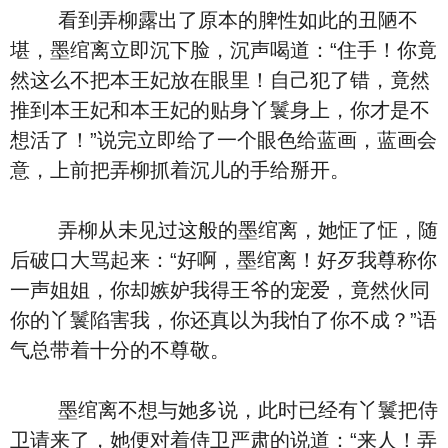
看到弄柳露出了原本的脾性如此的丑陋不
堪，墨绾离立即沉下脸，沉声喝道：“住手！你竟
然这么不把本王妃放在眼里！自己犯了错，竟然
推到本王妃和本王妃的贴身丫鬟身上，你才是不
想活了！”说完立即给了一个眼色给蓝画，蓝画会
意，上前把弄柳抓着沉儿的手给掰开。
弄柳从未见过这般的墨绾离，她怔了怔，随
后破口大骂起来：“好啊，墨绾离！好歹我尊称你
一声姐姐，你却嫉妒我得王爷的宠爱，竟然伙同
你的丫鬟陷害我，你还真以为我怕了你不成？”语
气总带着十分的不尊敬。
墨绾离不想与她多说，此时已经有丫鬟把侍
卫请来了，她便对着侍卫严肃的说道：“来人！弄