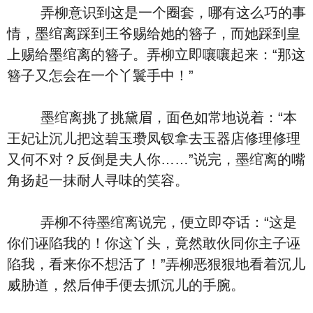
弄柳意识到这是一个圈套，哪有这么巧的事
情，墨绾离踩到王爷赐给她的簪子，而她踩到皇
上赐给墨绾离的簪子。弄柳立即嚷嚷起来：“那这
簪子又怎会在一个丫鬟手中！”
墨绾离挑了挑黛眉，面色如常地说着：“本
王妃让沉儿把这碧玉瓒凤钗拿去玉器店修理修理
又何不对？反倒是夫人你……”说完，墨绾离的嘴
角扬起一抹耐人寻味的笑容。
弄柳不待墨绾离说完，便立即夺话：“这是
你们诬陷我的！你这丫头，竟然敢伙同你主子诬
陷我，看来你不想活了！”弄柳恶狠狠地看着沉儿
威胁道，然后伸手便去抓沉儿的手腕。