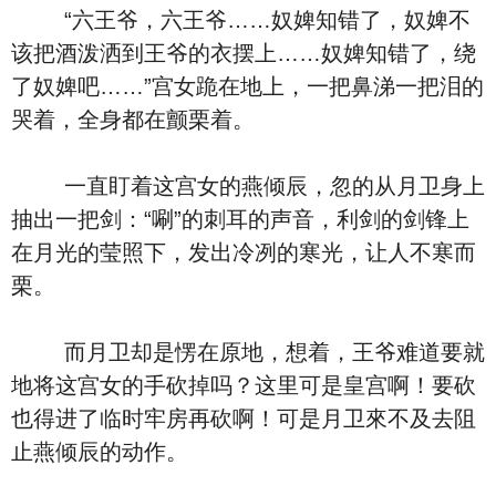
“六王爷，六王爷……奴婢知错了，奴婢不
该把酒泼洒到王爷的衣摆上……奴婢知错了，绕
了奴婢吧……”宫女跪在地上，一把鼻涕一把泪的
哭着，全身都在颤栗着。
一直盯着这宫女的燕倾辰，忽的从月卫身上
抽出一把剑：“唰”的刺耳的声音，利剑的剑锋上
在月光的莹照下，发出冷冽的寒光，让人不寒而
栗。
而月卫却是愣在原地，想着，王爷难道要就
地将这宫女的手砍掉吗？这里可是皇宫啊！要砍
也得进了临时牢房再砍啊！可是月卫來不及去阻
止燕倾辰的动作。