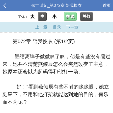
倾世谋妃_第072章 陪我换衣
首页
大
中
小
护眼
关灯
字体：
上一章
目录
下一章
第072章 陪我换衣 (第1/2页)
墨绾离眸子微微眯了眯，似是有些沒有缓过
來，她并不清楚燕倾辰怎么会突然改变了主意，
她原本还会以为起码得和他打一场。
“好！”看到燕倾辰有些不耐的眯眯眼，她立
刻应下，不用和他打架就能达到她的目的，何乐
而不为呢？