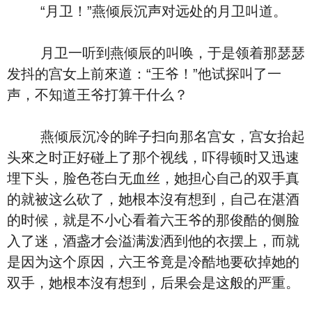
“月卫！”燕倾辰沉声对远处的月卫叫道。
月卫一听到燕倾辰的叫唤，于是领着那瑟瑟
发抖的宫女上前來道：“王爷！”他试探叫了一
声，不知道王爷打算干什么？
燕倾辰沉冷的眸子扫向那名宫女，宫女抬起
头來之时正好碰上了那个视线，吓得顿时又迅速
埋下头，脸色苍白无血丝，她担心自己的双手真
的就被这么砍了，她根本沒有想到，自己在湛酒
的时候，就是不小心看着六王爷的那俊酷的侧脸
入了迷，酒盏才会溢满泼洒到他的衣摆上，而就
是因为这个原因，六王爷竟是冷酷地要砍掉她的
双手，她根本沒有想到，后果会是这般的严重。