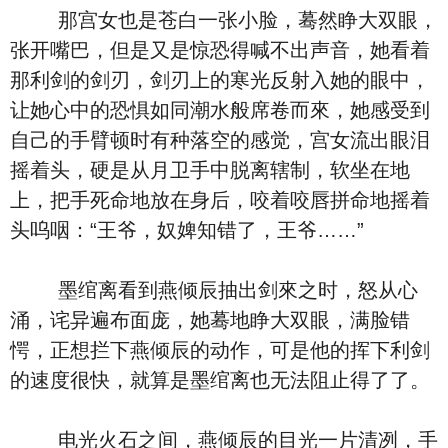
那宫女也是苍白一张小脸，蓦然睁大双眼，
张开嘴巴，但是又是惊恐得喊不出声音，她看着
那利剑的剑刃，剑刃上的寒光反射入她的眼中，
让她心中的恐惧如同潮水般席卷而來，她感受到
自己的手臂顿时有种落空的感觉，宫女流出眼泪
摇着头，硬是从月卫手中脱离辖制，软坐在地
上，把手死命地放在身后，咬着咬唇拼命地摇着
头呜咽：“王爷，奴婢知错了，王爷……”
墨绾离看到燕倾辰抽出剑來之时，怒从心
涌，诧异遍布面庞，她蓦地睁大双眼，满脸错
愕，正想拦下燕倾辰的动作，可是他的挥下利剑
的速度很快，就算是墨绾离也无法阻止得了了。
电光火石之间，燕倾辰的目光一片清冽，手