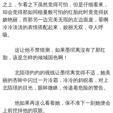
之上，乍看之下虽然觉得可怕，但是仔细看來，
却会觉得那如同植蔓般可怕的红胎此时竟觉得妖
娆艳丽，而那另一边完美无瑕的左边面庞，晕啊
冷冷淡淡的表情搭配起來，姣丽无双，夺人呼
吸。
这让他不禁猜测，如果墨绾离沒有了那红
胎，该是怎样的倾城国色啊！
北陌璟灼灼的视线让墨绾离觉得不适，她美
丽的杏眸中闪过一片冷霜，冷冷的斜睨着，对上
北陌璟的目光，眼眸微眯，传递着危险的警告。
他如果再这么看着她，保不准下一刻她便会
上前挖掉他的双眼。