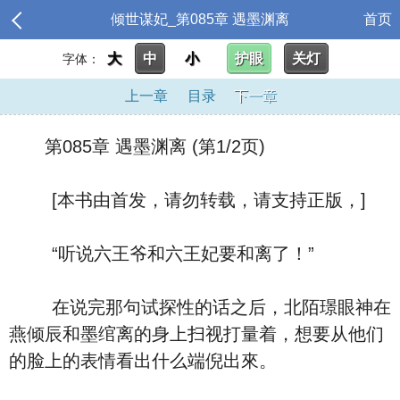
倾世谋妃_第085章 遇墨渊离
首页
大
中
小
护眼
关灯
字体：
上一章
目录
下一章
第085章 遇墨渊离 (第1/2页)
[本书由首发，请勿转载，请支持正版，]
“听说六王爷和六王妃要和离了！”
在说完那句试探性的话之后，北陌璟眼神在
燕倾辰和墨绾离的身上扫视打量着，想要从他们
的脸上的表情看出什么端倪出來。