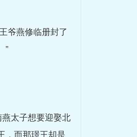
王爷燕修临册封了
”
燕太子想要迎娶北
王，而那璟王却是