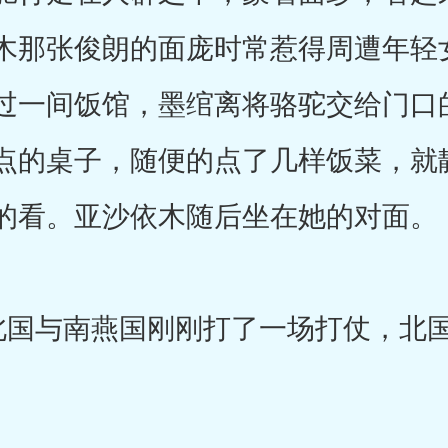
木那张俊朗的面庞时常惹得周遭年轻
过一间饭馆，墨绾离将骆驼交给门口
点的桌子，随便的点了几样饭菜，就
的看。亚沙依木随后坐在她的对面。
国与南燕国刚刚打了一场打仗，北国