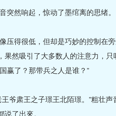
突然响起，惊动了墨绾离的思绪。
压得很低，但却是巧妙的控制在旁
，果然吸引了大多数人的注意力，只
北国赢了？那带兵之人是谁？”
爷肃王之子璟王北陌璟。”粗壮声
都说了出來。