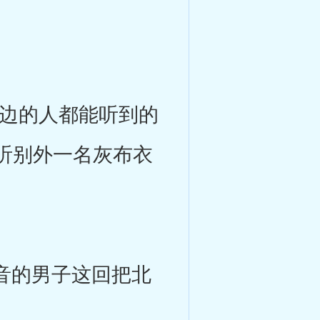
边的人都能听到的
听别外一名灰布衣
音的男子这回把北