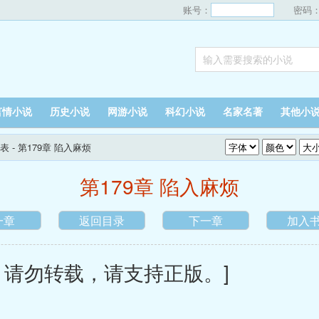
账号：
密码
言情小说
历史小说
网游小说
科幻小说
名家名著
其他小
表
- 第179章 陷入麻烦
第179章 陷入麻烦
一章
返回目录
下一章
加入
请勿转载，请支持正版。]