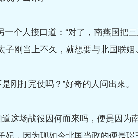
一个人接口道：“对了，南燕国把三
太子刚当上不久，就想要与北国联姻。
刚打完仗吗？”好奇的人问出來。
道这场战役因何而來吗，便是因为南
子妃，因为现如今北国当政的便是璟