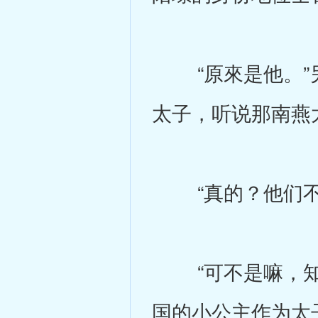
“原來是他。”另
太子，听说那南燕
“真的？他们不是
“可不是嘛，知
国的小公主作为太