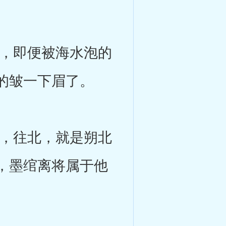
，即便被海水泡的
的皱一下眉了。
，往北，就是朔北
，墨绾离将属于他