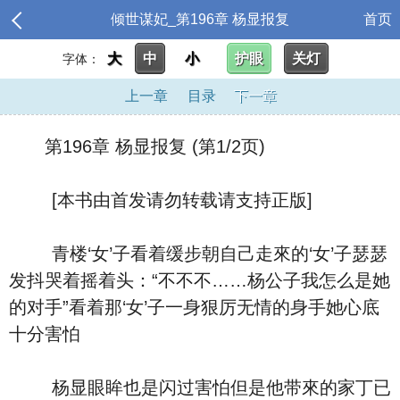
倾世谋妃_第196章 杨显报复
首页
大
中
小
护眼
关灯
字体：
上一章
目录
下一章
第196章 杨显报复 (第1/2页)
[本书由首发请勿转载请支持正版]
青楼‘女’子看着缓步朝自己走來的‘女’子瑟瑟
发抖哭着摇着头：“不不不……杨公子我怎么是她
的对手”看着那‘女’子一身狠厉无情的身手她心底
十分害怕
杨显眼眸也是闪过害怕但是他带來的家丁已