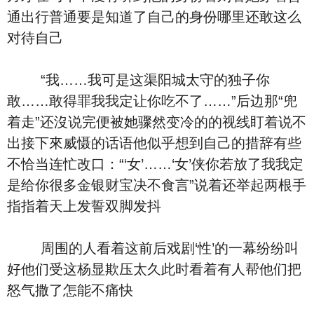
通出行普通要是知道了自己的身份哪里还敢这么
对待自己
“我……我可是这渠阳城太守的独子你
敢……敢得罪我我定让你吃不了……”后边那“兜
着走”还沒说完便被她骤然变冷的的视线盯着说不
出接下來威慑的话语他似乎想到自己的措辞有些
不恰当连忙改口：“‘女’……‘女’侠你若放了我我定
是给你很多金银财宝决不食言”说着还举起两根手
指指着天上发誓双脚发抖
周围的人看着这前后戏剧‘性’的一幕纷纷叫
好他们受这杨显欺压太久此时看着有人帮他们把
怒气撒了怎能不痛快