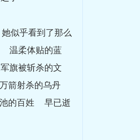
她似乎看到了那么
 温柔体贴的蓝
军旗被斩杀的文
万箭射杀的乌丹
池的百姓 早已逝