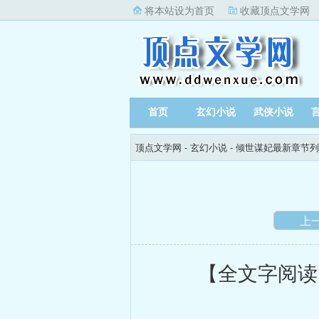
将本站设为首页
收藏顶点文学网
首页
玄幻小说
武侠小说
顶点文学网
-
玄幻小说
-
倾世谋妃最新章节列
上
【全文字阅读