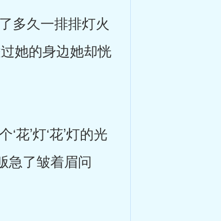
了多久一排排灯火
棱过她的身边她却恍
’灯‘花’灯的光
贩急了皱着眉问