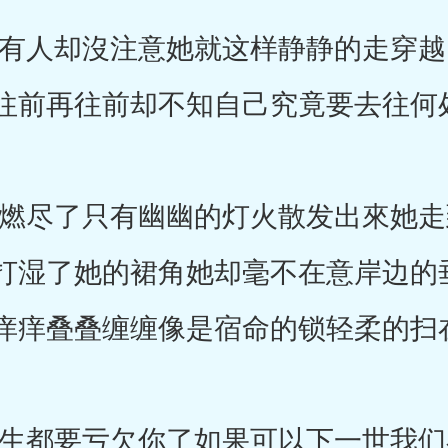
人却沒注意她就这样静静的走穿越
往前再往前却不知自己究竟要去往何
尽了只有幽幽的灯火散发出來她走
打湿了她的裙角她却毫不在意岸边的
痒痒叠叠缠缠像是宿命的锁轻柔的扫
都要亏欠你了如果可以下一世我们