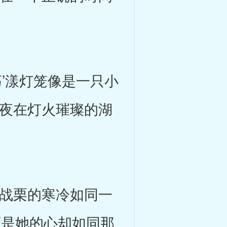
’漾灯笼像是一只小
葬的夜在灯火璀璨的湖
战栗的寒冷如同一
可是她的心却如同那