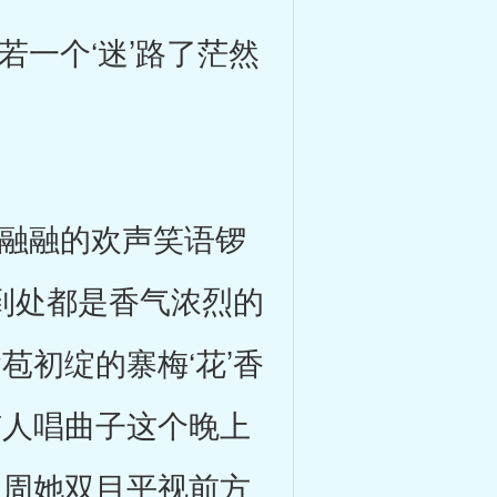
一个‘迷’路了茫然
融融的欢声笑语锣
’到处都是香气浓烈的
苞初绽的寨梅‘花’香
有人唱曲子这个晚上
四周她双目平视前方