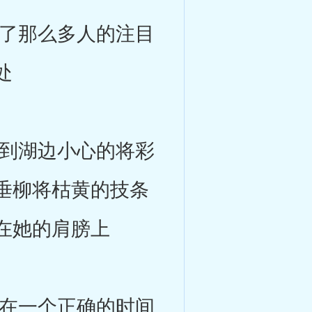
了那么多人的注目
处
到湖边小心的将彩
垂柳将枯黄的技条
在她的肩膀上
在一个正确的时间