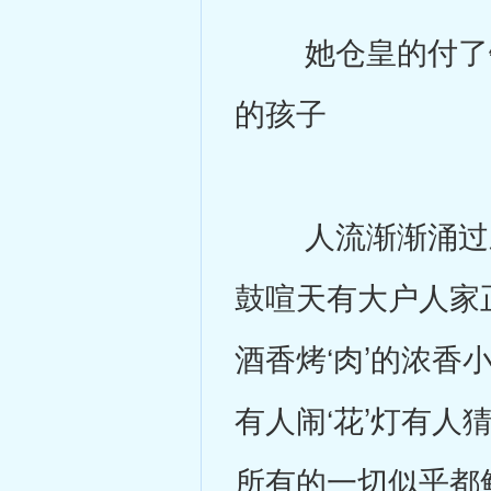
她仓皇的付了钱提
的孩子
人流渐渐涌过來
鼓喧天有大户人家正
酒香烤‘肉’的浓香
有人闹‘花’灯有
所有的一切似乎都