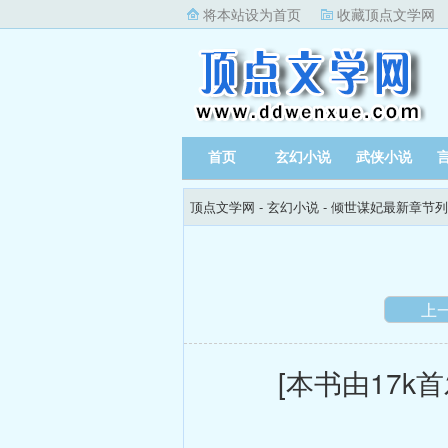
将本站设为首页
收藏顶点文学网
首页
玄幻小说
武侠小说
顶点文学网
-
玄幻小说
-
倾世谋妃最新章节列
上
[本书由17k首