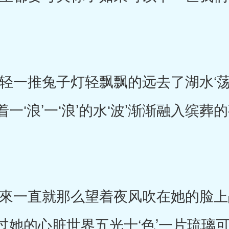
推兔子灯轻飘飘的远去了湖水‘荡
一‘浪’一‘浪’的水‘波’渐渐融入缤
一直就那么望着夜风吹在她的脸上
过她的心脏世界五光十‘色’一片琉璃