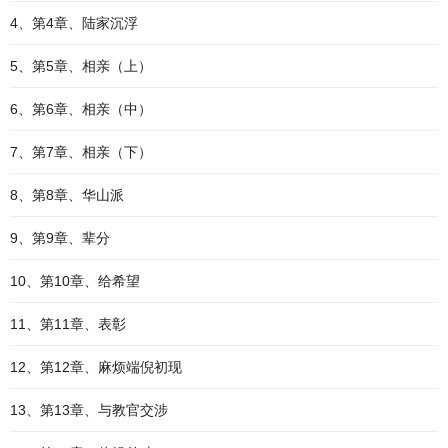
4、第4章、陆家沉浮
5、第5章、相亲（上）
6、第6章、相亲（中）
7、第7章、相亲（下）
8、第8章、华山派
9、第9章、辈分
10、第10章、给希望
11、第11章、表彰
12、第12章、麻烦端倪初现
13、第13章、与教官交涉